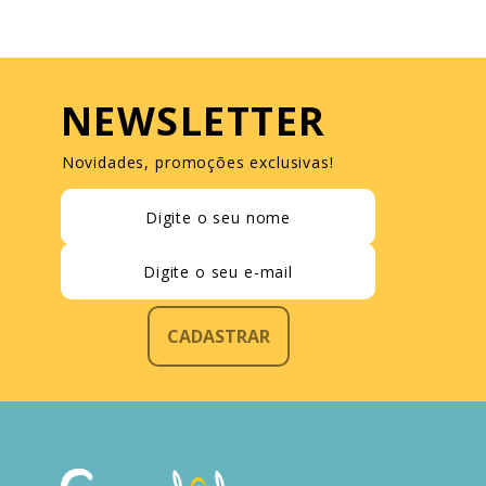
NEWSLETTER
Novidades, promoções exclusivas!
CADASTRAR