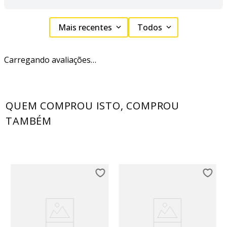
Mais recentes
Todos
Carregando avaliações…
QUEM COMPROU ISTO, COMPROU
TAMBÉM