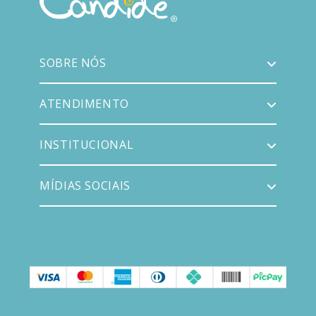
SOBRE NÓS
ATENDIMENTO
INSTITUCIONAL
MÍDIAS SOCIAIS