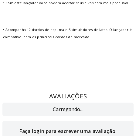
• Com este lançador você poderá acertar seus alvos com mais precisão!
• Acompanha 12 dardos de espuma e 5 simuladores de latas. O lançador é
compatível com os principais dardos do mercado.
AVALIAÇÕES
Carregando…
Faça login para escrever uma avaliação.