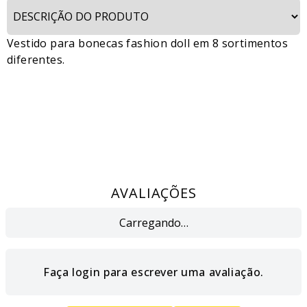
Vestido para bonecas fashion doll em 8 sortimentos
diferentes.
AVALIAÇÕES
Carregando…
Faça login para escrever uma avaliação.