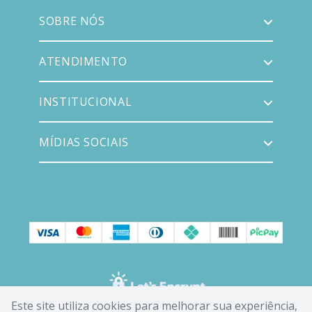
SOBRE NÓS
ATENDIMENTO
INSTITUCIONAL
MÍDIAS SOCIAIS
Este site utiliza cookies para melhorar sua experiência,