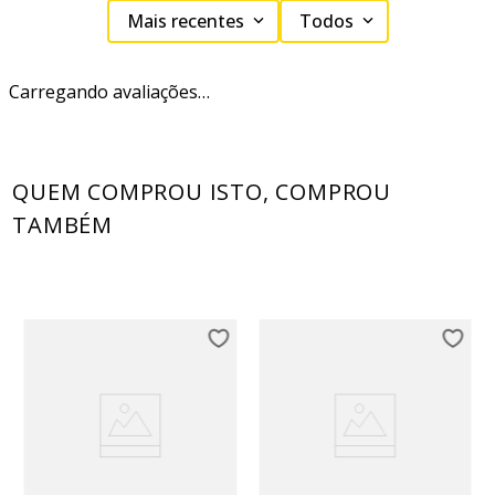
Mais recentes
Todos
Carregando avaliações…
QUEM COMPROU ISTO, COMPROU
TAMBÉM