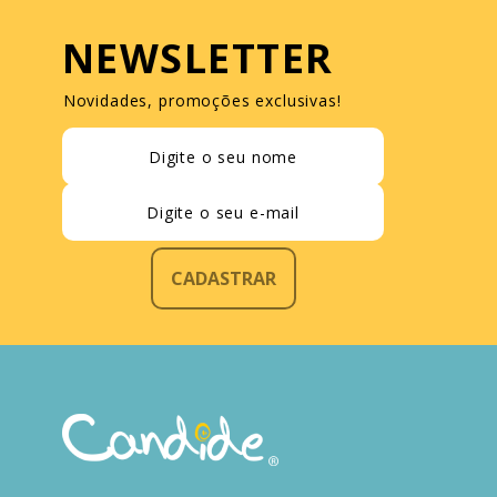
NEWSLETTER
Novidades, promoções exclusivas!
CADASTRAR