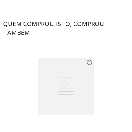
QUEM COMPROU ISTO, COMPROU
TAMBÉM