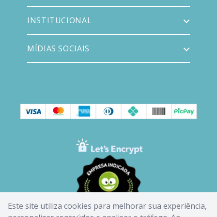
INSTITUCIONAL
MÍDIAS SOCIAIS
Este site utiliza cookies para melhorar sua experiência,