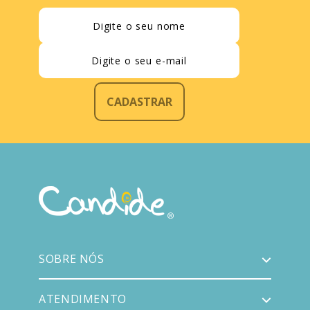
CADASTRAR
SOBRE NÓS
ATENDIMENTO