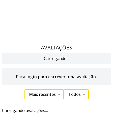
AVALIAÇÕES
Carregando…
Faça login para escrever uma avaliação.
Mais recentes
Todos
Carregando avaliações…