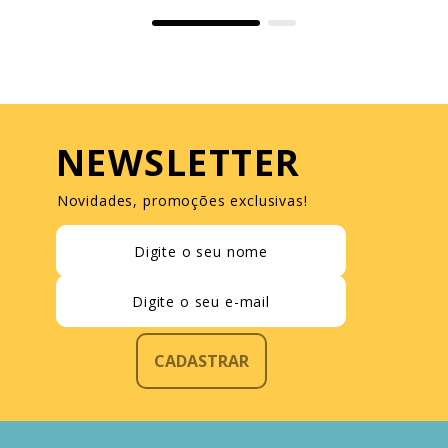
NEWSLETTER
Novidades, promoções exclusivas!
CADASTRAR