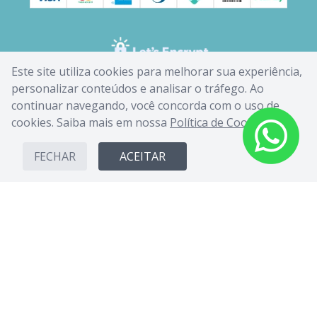
Este site utiliza cookies para melhorar sua experiência,
personalizar conteúdos e analisar o tráfego. Ao
continuar navegando, você concorda com o uso de
cookies. Saiba mais em nossa
Política de Cookies
.
FECHAR
ACEITAR
CANDIDE INDUSTRIA E COMERCIO LIMITADA - CNPJ: