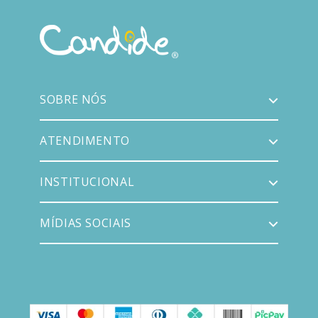
SOBRE NÓS
ATENDIMENTO
INSTITUCIONAL
MÍDIAS SOCIAIS