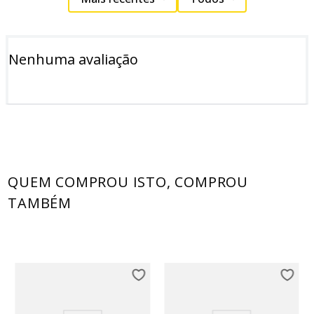
Nenhuma avaliação
QUEM COMPROU ISTO, COMPROU
TAMBÉM