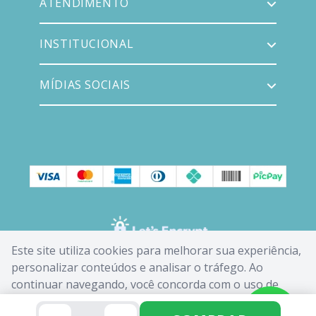
ATENDIMENTO
INSTITUCIONAL
MÍDIAS SOCIAIS
Este site utiliza cookies para melhorar sua experiência,
personalizar conteúdos e analisar o tráfego. Ao
continuar navegando, você concorda com o uso de
cookies. Saiba mais em nossa
Política de Cookies
.