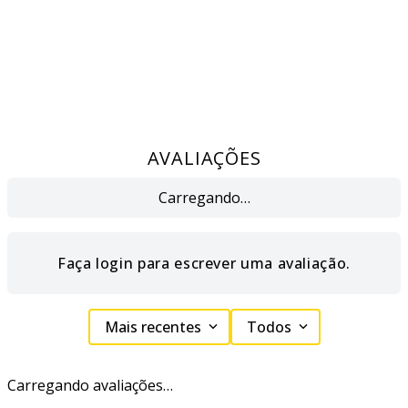
AVALIAÇÕES
Carregando…
Faça login para escrever uma avaliação.
Mais recentes
Todos
Carregando avaliações…