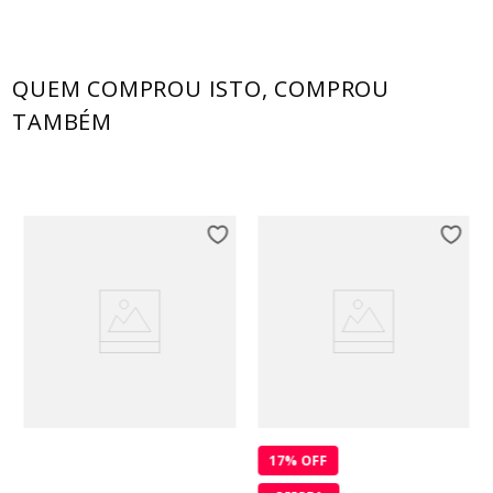
QUEM COMPROU ISTO, COMPROU
TAMBÉM
17
% OFF