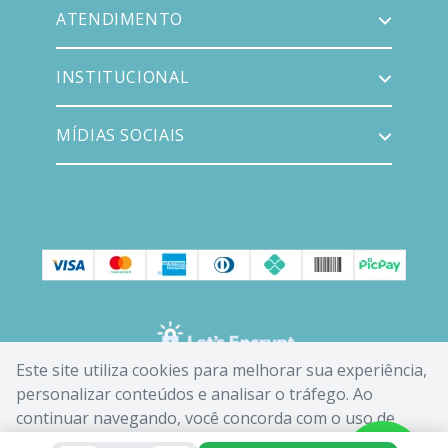
ATENDIMENTO
INSTITUCIONAL
MÍDIAS SOCIAIS
Este site utiliza cookies para melhorar sua experiência,
personalizar conteúdos e analisar o tráfego. Ao
continuar navegando, você concorda com o uso de
cookies. Saiba mais em nossa
Política de Cookies
.