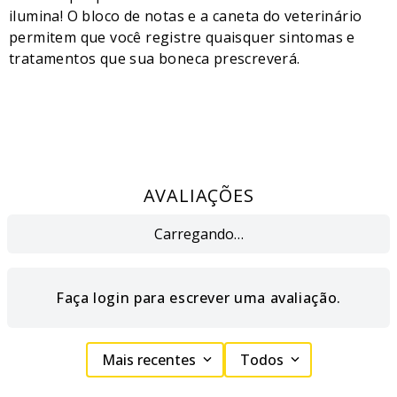
ilumina! O bloco de notas e a caneta do veterinário
permitem que você registre quaisquer sintomas e
tratamentos que sua boneca prescreverá.
AVALIAÇÕES
Carregando…
Faça login para escrever uma avaliação.
Mais recentes
Todos