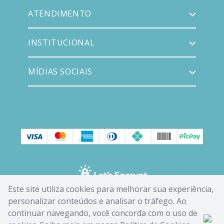
ATENDIMENTO
INSTITUCIONAL
MÍDIAS SOCIAIS
Este site utiliza cookies para melhorar sua experiência,
personalizar conteúdos e analisar o tráfego. Ao
continuar navegando, você concorda com o uso de