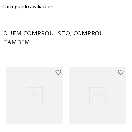
Carregando avaliações…
QUEM COMPROU ISTO, COMPROU
TAMBÉM