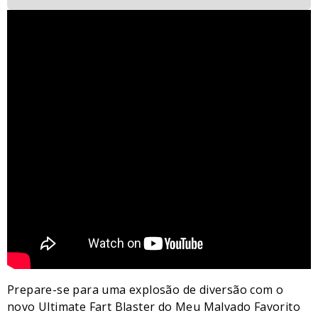
Prepare-se para uma explosão de diversão com o
novo Ultimate Fart Blaster do Meu Malvado Favorito