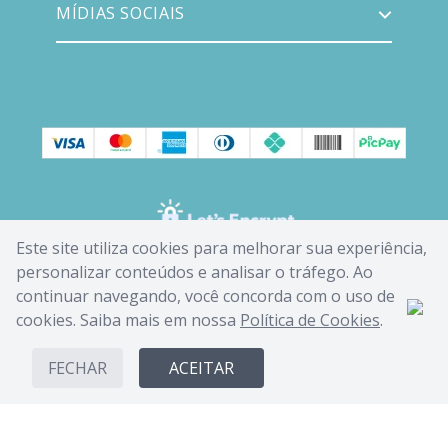
MÍDIAS SOCIAIS
Este site utiliza cookies para melhorar sua experiência,
personalizar conteúdos e analisar o tráfego. Ao
continuar navegando, você concorda com o uso de
cookies. Saiba mais em nossa
Política de Cookies
.
FECHAR
ACEITAR