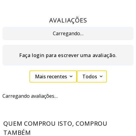
AVALIAÇÕES
Carregando…
Faça login para escrever uma avaliação.
Mais recentes
Todos
Carregando avaliações…
QUEM COMPROU ISTO, COMPROU
TAMBÉM