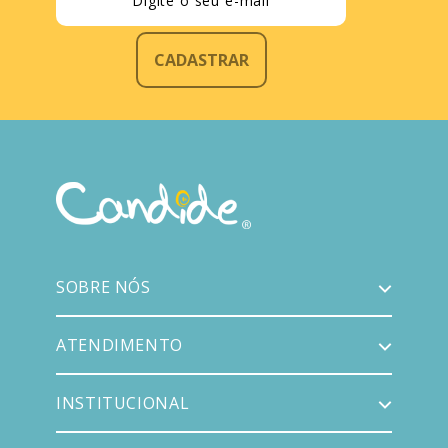
CADASTRAR
SOBRE NÓS
ATENDIMENTO
INSTITUCIONAL