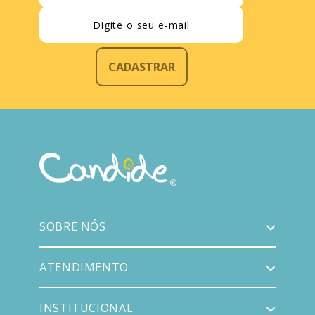
CADASTRAR
SOBRE NÓS
ATENDIMENTO
INSTITUCIONAL