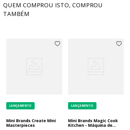
QUEM COMPROU ISTO, COMPROU
TAMBÉM
LANÇAMENTO
LANÇAMENTO
Mini Brands Create Mini
Mini Brands Magic Cook
Masterpieces
Kitchen - Máquina de
Cupcake