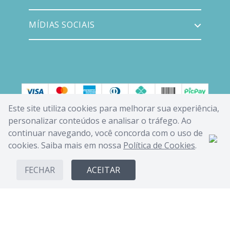
MÍDIAS SOCIAIS
Este site utiliza cookies para melhorar sua experiência,
personalizar conteúdos e analisar o tráfego. Ao
continuar navegando, você concorda com o uso de
cookies. Saiba mais em nossa
Política de Cookies
.
FECHAR
ACEITAR