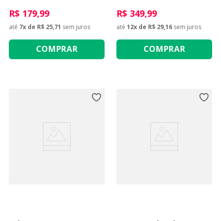
R$ 179,99
R$ 349,99
até
7
x de
R$ 25,71
sem juros
até
12
x de
R$ 29,16
sem juros
COMPRAR
COMPRAR