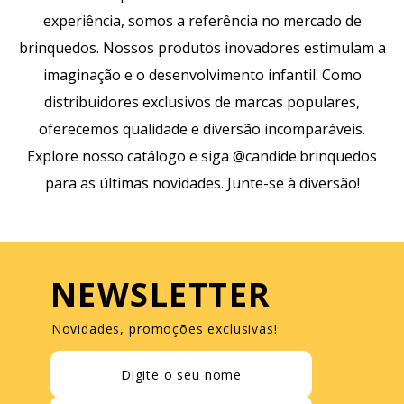
experiência, somos a referência no mercado de
brinquedos. Nossos produtos inovadores estimulam a
imaginação e o desenvolvimento infantil. Como
distribuidores exclusivos de marcas populares,
oferecemos qualidade e diversão incomparáveis.
Explore nosso catálogo e siga @candide.brinquedos
para as últimas novidades. Junte-se à diversão!
NEWSLETTER
Novidades, promoções exclusivas!