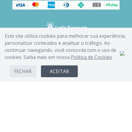
Este site utiliza cookies para melhorar sua experiência,
personalizar conteúdos e analisar o tráfego. Ao
continuar navegando, você concorda com o uso de
cookies. Saiba mais em nossa
Política de Cookies
.
FECHAR
ACEITAR