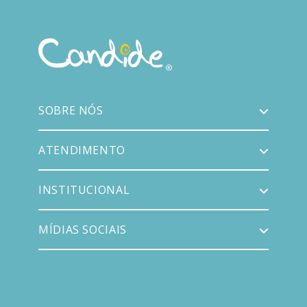
SOBRE NÓS
ATENDIMENTO
INSTITUCIONAL
MÍDIAS SOCIAIS