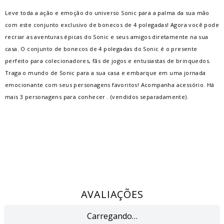
Leve toda a ação e emoção do universo Sonic para a palma da sua mão
com este conjunto exclusivo de bonecos de 4 polegadas! Agora você pode
recriar as aventuras épicas do Sonic e seus amigos diretamente na sua
casa. O conjunto de bonecos de 4 polegadas do Sonic é o presente
perfeito para colecionadores, fãs de jogos e entusiastas de brinquedos.
Traga o mundo de Sonic para a sua casa e embarque em uma jornada
emocionante com seus personagens favoritos! Acompanha acessório. Há
mais 3 personagens para conhecer . (vendidos separadamente).
AVALIAÇÕES
Carregando…