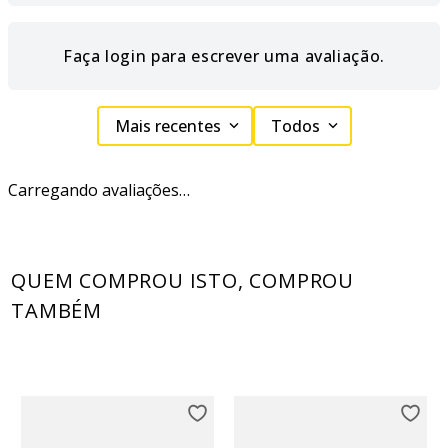
Faça login para escrever uma avaliação.
Mais recentes
Todos
Carregando avaliações…
QUEM COMPROU ISTO, COMPROU
TAMBÉM