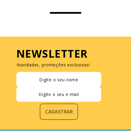
NEWSLETTER
Novidades, promoções exclusivas!
CADASTRAR