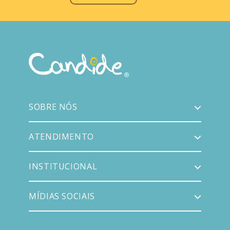
SOBRE NÓS
ATENDIMENTO
INSTITUCIONAL
MÍDIAS SOCIAIS