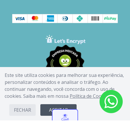
Este site utiliza cookies para melhorar sua experiência,
personalizar conteúdos e analisar o tráfego. Ao
continuar navegando, você concorda com o uso de
cookies. Saiba mais em nossa
Política de Cookies
.
FECHAR
ACEITAR