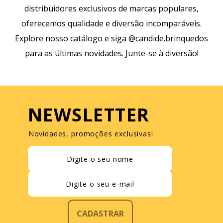
distribuidores exclusivos de marcas populares,
oferecemos qualidade e diversão incomparáveis.
Explore nosso catálogo e siga @candide.brinquedos
para as últimas novidades. Junte-se à diversão!
NEWSLETTER
Novidades, promoções exclusivas!
CADASTRAR