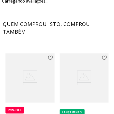
Carregando avaliações…
QUEM COMPROU ISTO, COMPROU
TAMBÉM
29
% OFF
LANÇAMENTO