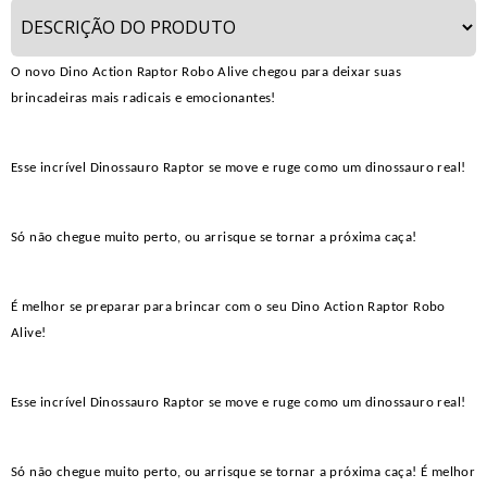
O novo Dino Action Raptor Robo Alive chegou para deixar suas
brincadeiras mais radicais e emocionantes!
Esse incrível Dinossauro Raptor se move e ruge como um dinossauro real!
Só não chegue muito perto, ou arrisque se tornar a próxima caça!
É melhor se preparar para brincar com o seu Dino Action Raptor Robo
Alive!
Esse incrível Dinossauro Raptor se move e ruge como um dinossauro real!
Só não chegue muito perto, ou arrisque se tornar a próxima caça! É melhor