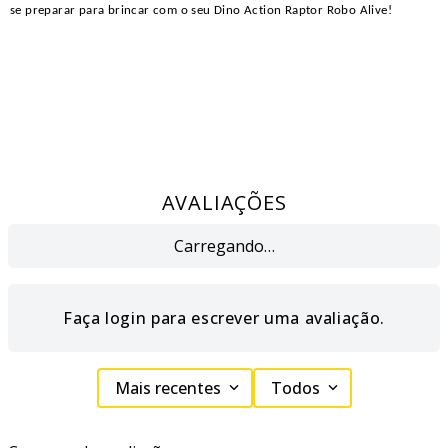
se preparar para brincar com o seu Dino Action Raptor Robo Alive!
AVALIAÇÕES
Carregando…
Faça login para escrever uma avaliação.
Mais recentes
Todos