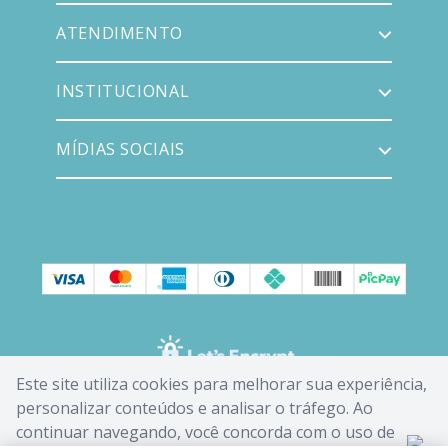
ATENDIMENTO
INSTITUCIONAL
MÍDIAS SOCIAIS
Este site utiliza cookies para melhorar sua experiência,
personalizar conteúdos e analisar o tráfego. Ao
continuar navegando, você concorda com o uso de