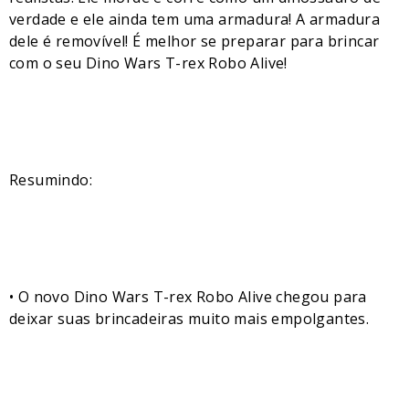
verdade e ele ainda tem uma armadura! A armadura
dele é removível! É melhor se preparar para brincar
com o seu Dino Wars T-rex Robo Alive!
Resumindo:
• O novo Dino Wars T-rex Robo Alive chegou para
deixar suas brincadeiras muito mais empolgantes.