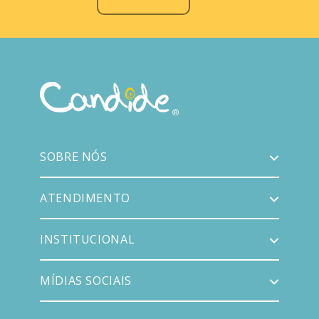
SOBRE NÓS
ATENDIMENTO
INSTITUCIONAL
MÍDIAS SOCIAIS