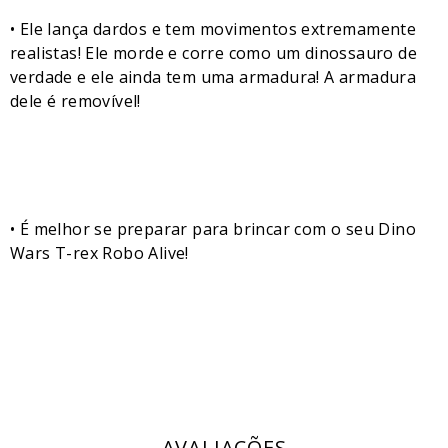
• Ele lança dardos e tem movimentos extremamente
realistas! Ele morde e corre como um dinossauro de
verdade e ele ainda tem uma armadura! A armadura
dele é removível!
• É melhor se preparar para brincar com o seu Dino
Wars T-rex Robo Alive!
AVALIAÇÕES