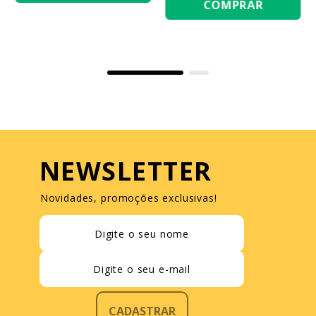
COMPRAR
NEWSLETTER
Novidades, promoções exclusivas!
CADASTRAR