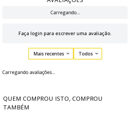
Carregando…
Faça login para escrever uma avaliação.
Mais recentes
Todos
Carregando avaliações…
QUEM COMPROU ISTO, COMPROU
TAMBÉM