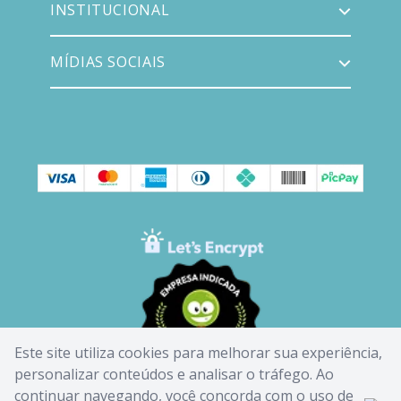
INSTITUCIONAL
MÍDIAS SOCIAIS
Este site utiliza cookies para melhorar sua experiência,
personalizar conteúdos e analisar o tráfego. Ao
continuar navegando, você concorda com o uso de