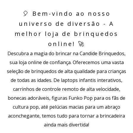
🎈 Bem-vindo ao nosso
universo de diversão - A
melhor loja de brinquedos
online! 🚀
Descubra a magia do brincar na Candide Brinquedos,
sua loja online de confiança. Oferecemos uma vasta
seleção de brinquedos de alta qualidade para crianças
de todas as idades. De laptops infantis interativos,
carrinhos de controle remoto de alta velocidade,
bonecas adoráveis, figuras Funko Pop para os fãs de
cultura pop, até pelúcias macias para um abraço
aconchegante, temos tudo para tornar a brincadeira
ainda mais divertida!