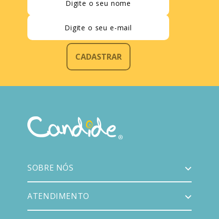
CADASTRAR
SOBRE NÓS
ATENDIMENTO