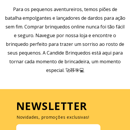
Para os pequenos aventureiros, temos piões de
batalha empolgantes e lançadores de dardos para ação
sem fim. Comprar brinquedos online nunca foi tão fácil
e seguro. Navegue por nossa loja e encontre o
brinquedo perfeito para trazer um sorriso ao rosto de
seus pequenos. A Candide Brinquedos está aqui para
tornar cada momento de brincadeira, um momento
especial. 🚀🧸🎯💻
NEWSLETTER
Novidades, promoções exclusivas!