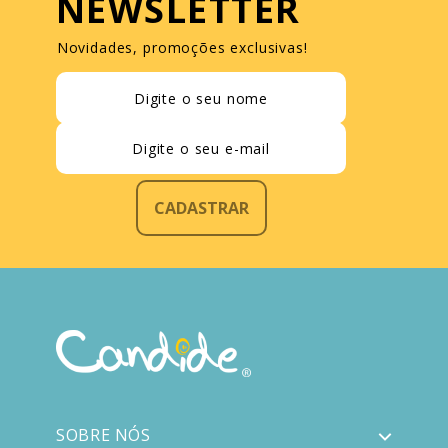
NEWSLETTER
Novidades, promoções exclusivas!
CADASTRAR
SOBRE NÓS