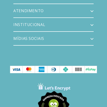
ATENDIMENTO
INSTITUCIONAL
MÍDIAS SOCIAIS