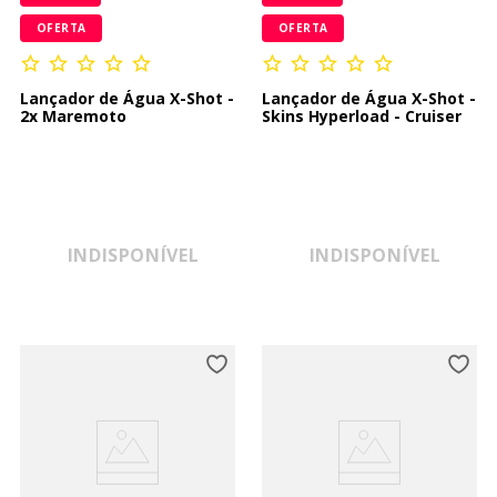
OFERTA
OFERTA
Lançador de Água X-Shot -
Lançador de Água X-Shot -
2x Maremoto
Skins Hyperload - Cruiser
INDISPONÍVEL
INDISPONÍVEL