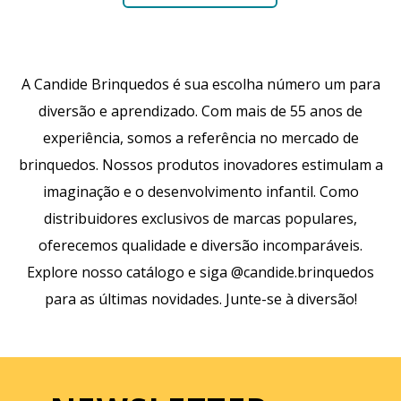
A Candide Brinquedos é sua escolha número um para
diversão e aprendizado. Com mais de 55 anos de
experiência, somos a referência no mercado de
brinquedos. Nossos produtos inovadores estimulam a
imaginação e o desenvolvimento infantil. Como
distribuidores exclusivos de marcas populares,
oferecemos qualidade e diversão incomparáveis.
Explore nosso catálogo e siga @candide.brinquedos
para as últimas novidades. Junte-se à diversão!