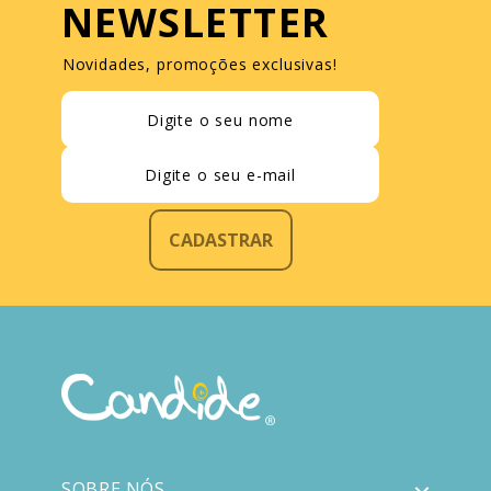
NEWSLETTER
Novidades, promoções exclusivas!
CADASTRAR
SOBRE NÓS