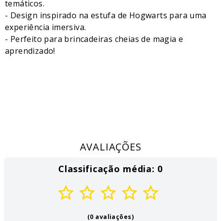
temáticos.
- Design inspirado na estufa de Hogwarts para uma
experiência imersiva.
- Perfeito para brincadeiras cheias de magia e
aprendizado!
AVALIAÇÕES
Classificação média: 0
(0 avaliações)