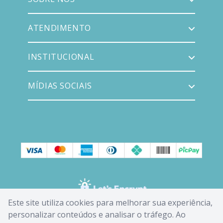
ATENDIMENTO
INSTITUCIONAL
MÍDIAS SOCIAIS
Este site utiliza cookies para melhorar sua experiência,
personalizar conteúdos e analisar o tráfego. Ao