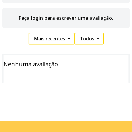
Faça login para escrever uma avaliação.
Mais recentes
Todos
Nenhuma avaliação