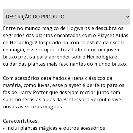
Entre no mundo mágico de Hogwarts e descubra os
segredos das plantas encantadas com o Playset Aulas
de Herbologia! Inspirado na icônica estufa da escola
de magia, esse conjunto traz tudo o que um jovem
bruxo precisa para aprender sobre Herbologia e
cuidar das plantas mais fascinantes do mundo bruxo.
Com acessórios detalhados e itens clássicos da
matéria, como luvas, esse playset é perfeito para os
fãs de Harry Potter que desejam recriar junto com
suas bonecas as aulas da Professora Sprout e viver
novas aventuras mágicas.
Características:
- Inclui plantas mágicas e outros acessórios