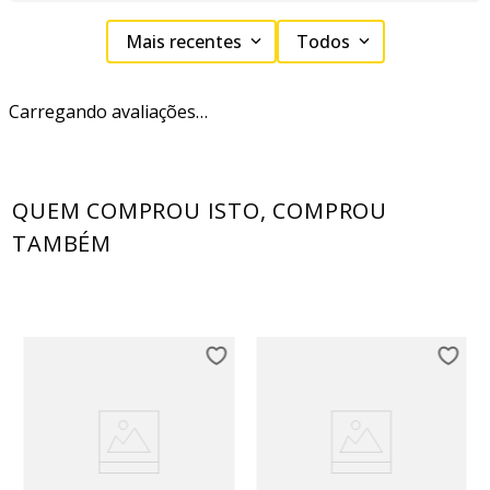
Mais recentes
Todos
Carregando avaliações…
QUEM COMPROU ISTO, COMPROU
TAMBÉM