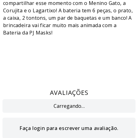
compartilhar esse momento com o Menino Gato, a
Corujita e o Lagartixo! A bateria tem 6 peças, o prato,
a caixa, 2 tontons, um par de baquetas e um banco! A
brincadeira vai ficar muito mais animada com a
Bateria da PJ Masks!
AVALIAÇÕES
Carregando…
Faça login para escrever uma avaliação.