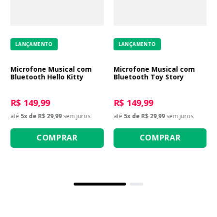
LANÇAMENTO
LANÇAMENTO
Microfone Musical com
Microfone Musical com
Bluetooth Hello Kitty
Bluetooth Toy Story
R$ 149,99
R$ 149,99
até
5
x de
R$ 29,99
sem juros
até
5
x de
R$ 29,99
sem juros
COMPRAR
COMPRAR