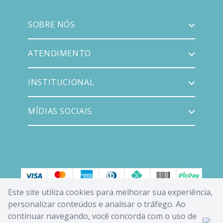
SOBRE NÓS
ATENDIMENTO
INSTITUCIONAL
MÍDIAS SOCIAIS
Este site utiliza cookies para melhorar sua experiência,
personalizar conteúdos e analisar o tráfego. Ao
continuar navegando, você concorda com o uso de