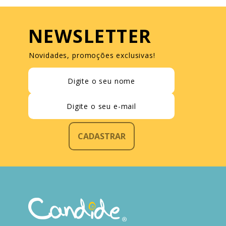
NEWSLETTER
Novidades, promoções exclusivas!
CADASTRAR