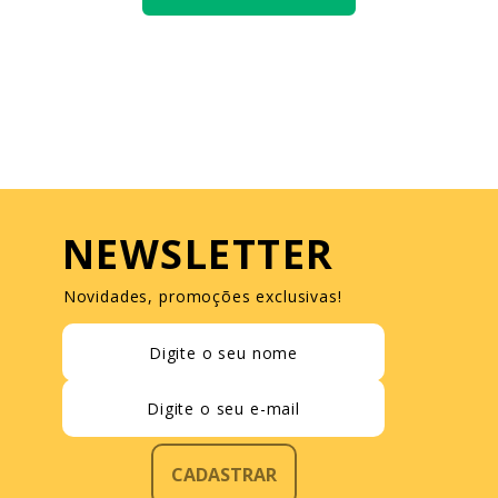
NEWSLETTER
Novidades, promoções exclusivas!
CADASTRAR