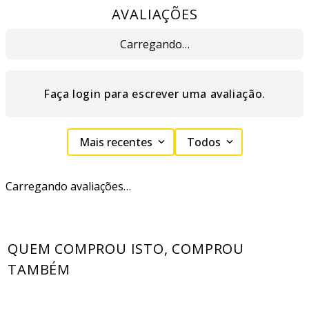
AVALIAÇÕES
Carregando…
Faça login para escrever uma avaliação.
Mais recentes
Todos
Carregando avaliações…
QUEM COMPROU ISTO, COMPROU
TAMBÉM