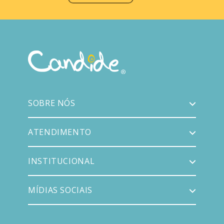
SOBRE NÓS
ATENDIMENTO
INSTITUCIONAL
MÍDIAS SOCIAIS