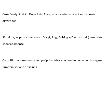
Com Booty Shakin’ Pups Pets Alive, a brincadeira ficará muito mais
divertida!
São 4 raças para colecionar: Corgi, Pug, Buldog e Dachshund
( vendidos
separadamente).
Cada filhote vem com a sua própria coleira removível, e sua embalagem
também serve de casinha.