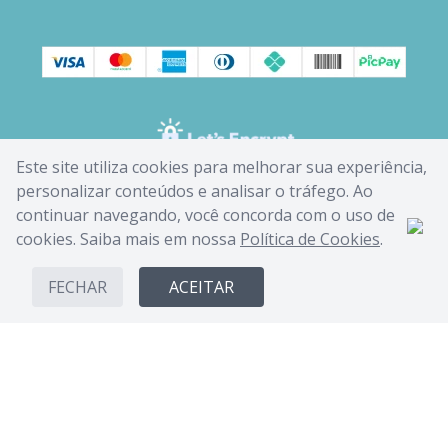
Este site utiliza cookies para melhorar sua experiência,
personalizar conteúdos e analisar o tráfego. Ao
continuar navegando, você concorda com o uso de
cookies. Saiba mais em nossa
Política de Cookies
.
FECHAR
ACEITAR