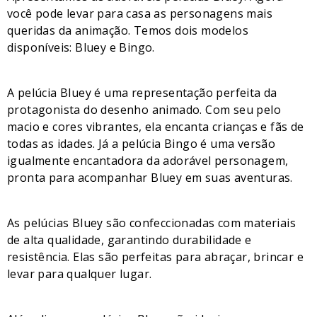
você pode levar para casa as personagens mais
queridas da animação. Temos dois modelos
disponíveis: Bluey e Bingo.
A pelúcia Bluey é uma representação perfeita da
protagonista do desenho animado. Com seu pelo
macio e cores vibrantes, ela encanta crianças e fãs de
todas as idades. Já a pelúcia Bingo é uma versão
igualmente encantadora da adorável personagem,
pronta para acompanhar Bluey em suas aventuras.
As pelúcias Bluey são confeccionadas com materiais
de alta qualidade, garantindo durabilidade e
resistência. Elas são perfeitas para abraçar, brincar e
levar para qualquer lugar.