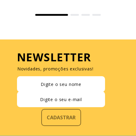
NEWSLETTER
Novidades, promoções exclusivas!
CADASTRAR