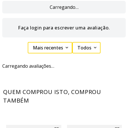
Carregando…
Faça login para escrever uma avaliação.
Mais recentes
Todos
Carregando avaliações…
QUEM COMPROU ISTO, COMPROU
TAMBÉM