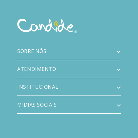
SOBRE NÓS
ATENDIMENTO
INSTITUCIONAL
MÍDIAS SOCIAIS