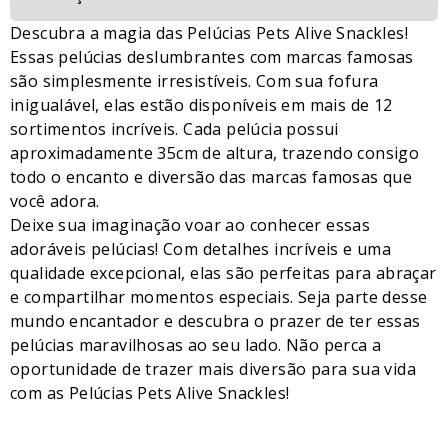
Descubra a magia das Pelúcias Pets Alive Snackles!
Essas pelúcias deslumbrantes com marcas famosas
são simplesmente irresistíveis. Com sua fofura
inigualável, elas estão disponíveis em mais de 12
sortimentos incríveis. Cada pelúcia possui
aproximadamente 35cm de altura, trazendo consigo
todo o encanto e diversão das marcas famosas que
você adora.
Deixe sua imaginação voar ao conhecer essas
adoráveis pelúcias! Com detalhes incríveis e uma
qualidade excepcional, elas são perfeitas para abraçar
e compartilhar momentos especiais. Seja parte desse
mundo encantador e descubra o prazer de ter essas
pelúcias maravilhosas ao seu lado. Não perca a
oportunidade de trazer mais diversão para sua vida
com as Pelúcias Pets Alive Snackles!