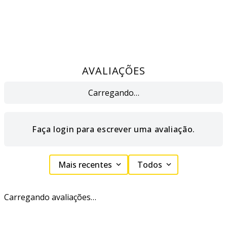
AVALIAÇÕES
Carregando…
Faça login para escrever uma avaliação.
Mais recentes
Todos
Carregando avaliações…