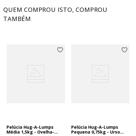
QUEM COMPROU ISTO, COMPROU
TAMBÉM
Pelúcia Hug-A-Lumps
Pelúcia Hug-A-Lumps
Média 1,5kg - Ovelha-
Pequena 0,75kg - Urso