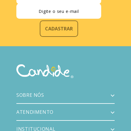
CADASTRAR
SOBRE NÓS
ATENDIMENTO
INSTITUCIONAL