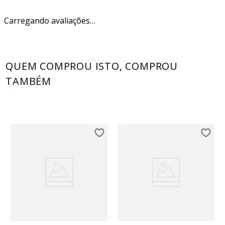
Carregando avaliações…
QUEM COMPROU ISTO, COMPROU
TAMBÉM