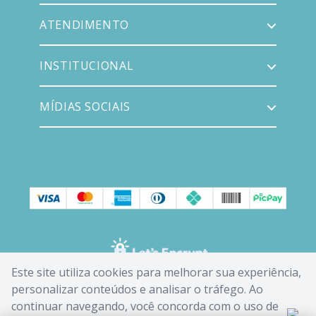
ATENDIMENTO
INSTITUCIONAL
MÍDIAS SOCIAIS
Este site utiliza cookies para melhorar sua experiência,
personalizar conteúdos e analisar o tráfego. Ao
continuar navegando, você concorda com o uso de