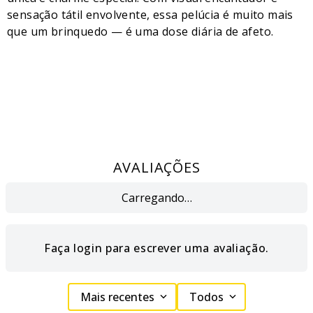
sensação tátil envolvente, essa pelúcia é muito mais
que um brinquedo — é uma dose diária de afeto.
AVALIAÇÕES
Carregando…
Faça login para escrever uma avaliação.
Mais recentes
Todos