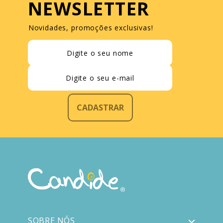
NEWSLETTER
Novidades, promoções exclusivas!
CADASTRAR
SOBRE NÓS