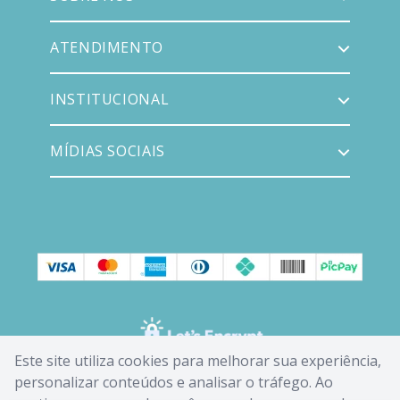
ATENDIMENTO
INSTITUCIONAL
MÍDIAS SOCIAIS
Este site utiliza cookies para melhorar sua experiência,
personalizar conteúdos e analisar o tráfego. Ao