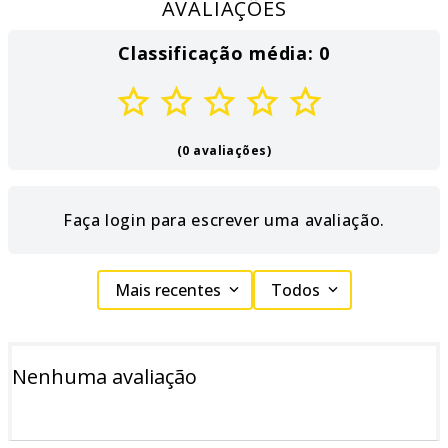
AVALIAÇÕES
Classificação média: 0
(0 avaliações)
Faça login para escrever uma avaliação.
Mais recentes
Todos
Nenhuma avaliação