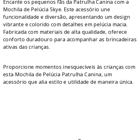
Encante os pequenos fãs da Patrulha Canina com a
Mochila de Pelúcia Skye. Este acessório une
funcionalidade e diversão, apresentando um design
vibrante e colorido com detalhes em pelúcia macia.
Fabricada com materiais de alta qualidade, oferece
conforto duradouro para acompanhar as brincadeiras
ativas das crianças.
Proporcione momentos inesquecíveis às crianças com
esta Mochila de Pelúcia Patrulha Canina, um
acessório que alia estilo e utilidade de maneira única.