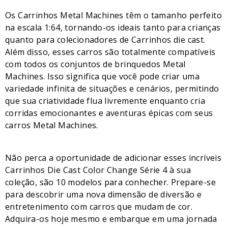
Os Carrinhos Metal Machines têm o tamanho perfeito
na escala 1:64, tornando-os ideais tanto para crianças
quanto para colecionadores de Carrinhos die cast.
Além disso, esses carros são totalmente compatíveis
com todos os conjuntos de brinquedos Metal
Machines. Isso significa que você pode criar uma
variedade infinita de situações e cenários, permitindo
que sua criatividade flua livremente enquanto cria
corridas emocionantes e aventuras épicas com seus
carros Metal Machines.
Não perca a oportunidade de adicionar esses incríveis
Carrinhos Die Cast Color Change Série 4 à sua
coleção, são 10 modelos para conhecher. Prepare-se
para descobrir uma nova dimensão de diversão e
entretenimento com carros que mudam de cor.
Adquira-os hoje mesmo e embarque em uma jornada