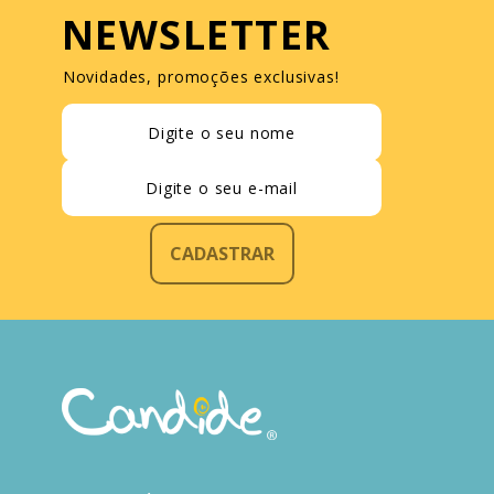
NEWSLETTER
Novidades, promoções exclusivas!
CADASTRAR