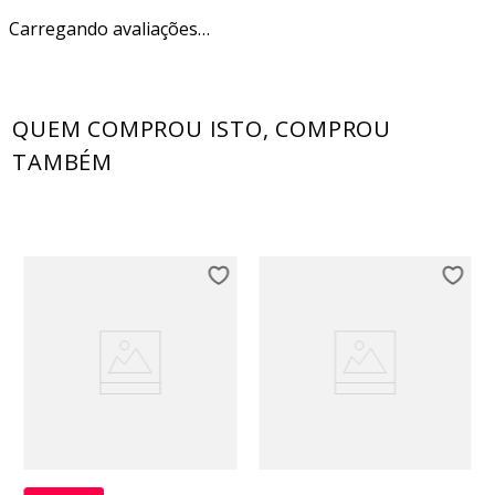
Carregando avaliações…
QUEM COMPROU ISTO, COMPROU
TAMBÉM