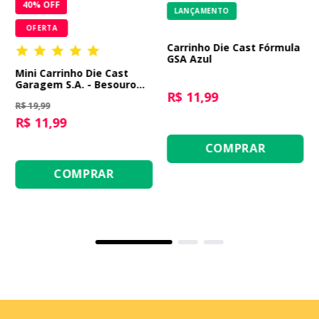
40
% OFF
LANÇAMENTO
OFERTA
Carrinho Die Cast Fórmula
GSA Azul
Mini Carrinho Die Cast
Garagem S.A. - Besouro
R$ 11,99
Branco
R$ 19,99
R$ 11,99
COMPRAR
COMPRAR