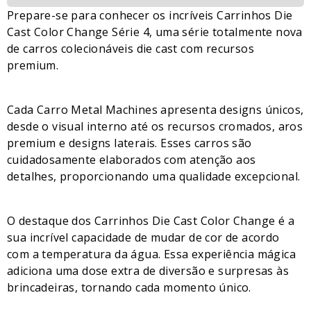
Prepare-se para conhecer os incríveis Carrinhos Die
Cast Color Change Série 4, uma série totalmente nova
de carros colecionáveis die cast com recursos
premium.
Cada Carro Metal Machines apresenta designs únicos,
desde o visual interno até os recursos cromados, aros
premium e designs laterais. Esses carros são
cuidadosamente elaborados com atenção aos
detalhes, proporcionando uma qualidade excepcional.
O destaque dos Carrinhos Die Cast Color Change é a
sua incrível capacidade de mudar de cor de acordo
com a temperatura da água. Essa experiência mágica
adiciona uma dose extra de diversão e surpresas às
brincadeiras, tornando cada momento único.