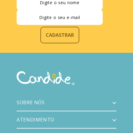
CADASTRAR
SOBRE NÓS
ATENDIMENTO