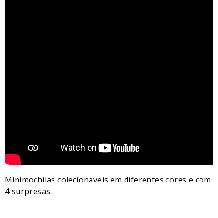
Minimochilas colecionáveis em diferentes cores e com
4 surpresas.