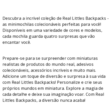
Descubra a incrível coleção de Real Littles Backpacks -
as minimochilas colecionáveis perfeitas para você!
Disponíveis em uma variedade de cores e modelos,
cada mochila guarda quatro surpresas que vão
encantar você.
Prepare-se para se surpreender com miniaturas
realistas de produtos do mundo real, adesivos
colecionáveis, acessórios incríveis e muito mais.
Adicione um toque de diversão e surpresa à sua vida
com Real Littles Backpacks! Personalize e crie seus
próprios mundos em miniatura. Explore a magia de
cada detalhe e deixe sua imaginação voar. Com Real
Littles Backpacks, a diversão nunca acaba!