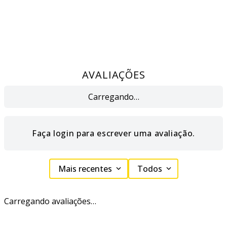
AVALIAÇÕES
Carregando…
Faça login para escrever uma avaliação.
Mais recentes
Todos
Carregando avaliações…