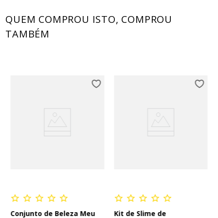
QUEM COMPROU ISTO, COMPROU
TAMBÉM
Conjunto de Beleza Meu
Kit de Slime de