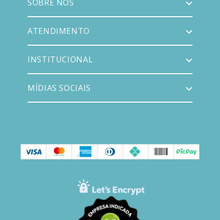
SOBRE NÓS
ATENDIMENTO
INSTITUCIONAL
MÍDIAS SOCIAIS