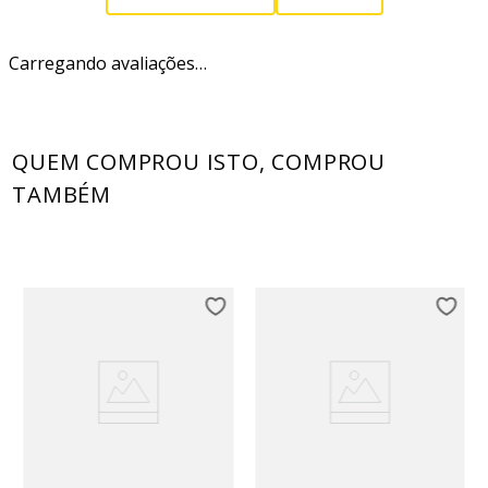
Carregando avaliações…
QUEM COMPROU ISTO, COMPROU
TAMBÉM