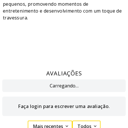
pequenos, promovendo momentos de
entretenimento e desenvolvimento com um toque de
travessura.
AVALIAÇÕES
Carregando…
Faça login para escrever uma avaliação.
Mais recentes
Todos