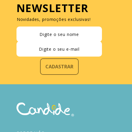
NEWSLETTER
Novidades, promoções exclusivas!
CADASTRAR