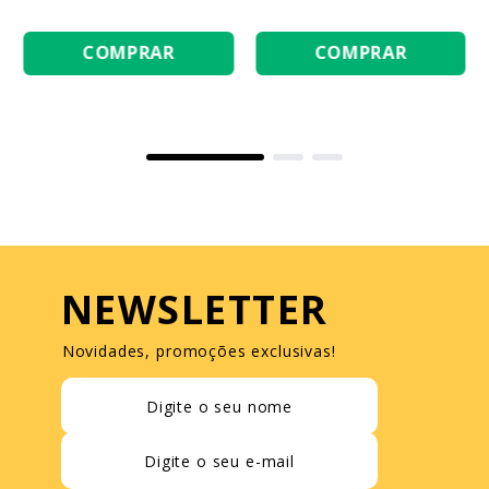
COMPRAR
COMPRAR
NEWSLETTER
Novidades, promoções exclusivas!