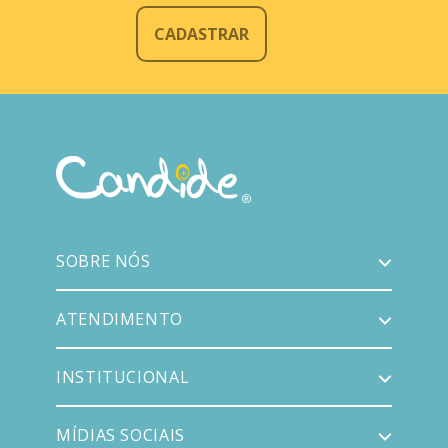
CADASTRAR
SOBRE NÓS
ATENDIMENTO
INSTITUCIONAL
MÍDIAS SOCIAIS