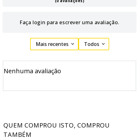
(0 avaliações)
Faça login para escrever uma avaliação.
Mais recentes
Todos
Nenhuma avaliação
QUEM COMPROU ISTO, COMPROU
TAMBÉM