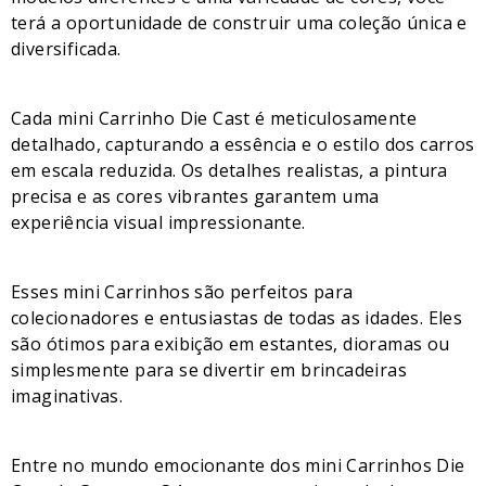
terá a oportunidade de construir uma coleção única e
diversificada.
Cada mini Carrinho Die Cast é meticulosamente
detalhado, capturando a essência e o estilo dos carros
em escala reduzida. Os detalhes realistas, a pintura
precisa e as cores vibrantes garantem uma
experiência visual impressionante.
Esses mini Carrinhos são perfeitos para
colecionadores e entusiastas de todas as idades. Eles
são ótimos para exibição em estantes, dioramas ou
simplesmente para se divertir em brincadeiras
imaginativas.
Entre no mundo emocionante dos mini Carrinhos Die