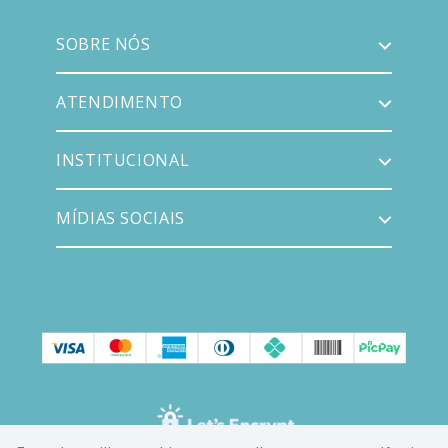
SOBRE NÓS
ATENDIMENTO
INSTITUCIONAL
MÍDIAS SOCIAIS