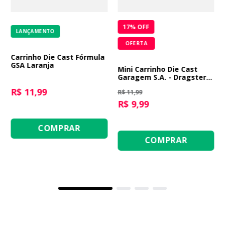
17
% OFF
LANÇAMENTO
OFERTA
Carrinho Die Cast Fórmula
GSA Laranja
Mini Carrinho Die Cast
Garagem S.A. - Dragster
Roxo
R$ 11,99
R$ 11,99
R$ 9,99
COMPRAR
COMPRAR