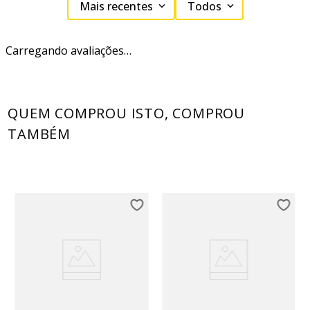
Mais recentes
Todos
Carregando avaliações…
QUEM COMPROU ISTO, COMPROU
TAMBÉM