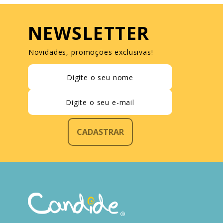
NEWSLETTER
Novidades, promoções exclusivas!
CADASTRAR