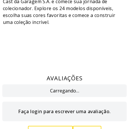
Cast da Garagem S.A. e comece sua jornada de
colecionador. Explore os 24 modelos disponíveis,
escolha suas cores favoritas e comece a construir
uma coleção incrível.
AVALIAÇÕES
Carregando…
Faça login para escrever uma avaliação.