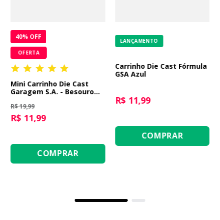
40
% OFF
LANÇAMENTO
OFERTA
Carrinho Die Cast Fórmula
GSA Azul
Mini Carrinho Die Cast
Garagem S.A. - Besouro
R$ 11,99
Branco
R$ 19,99
R$ 11,99
COMPRAR
COMPRAR