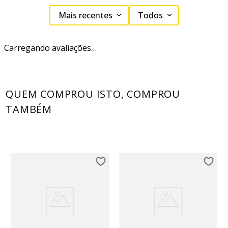
Mais recentes
Todos
Carregando avaliações…
QUEM COMPROU ISTO, COMPROU
TAMBÉM