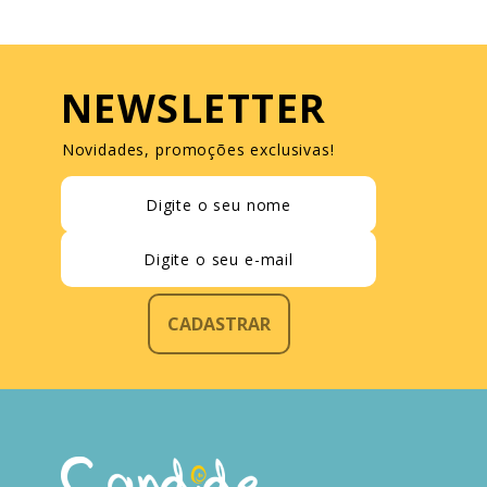
NEWSLETTER
Novidades, promoções exclusivas!
CADASTRAR