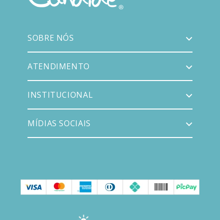
SOBRE NÓS
ATENDIMENTO
INSTITUCIONAL
MÍDIAS SOCIAIS