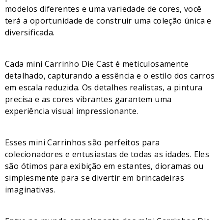
modelos diferentes e uma variedade de cores, você
terá a oportunidade de construir uma coleção única e
diversificada.
Cada mini Carrinho Die Cast é meticulosamente
detalhado, capturando a essência e o estilo dos carros
em escala reduzida. Os detalhes realistas, a pintura
precisa e as cores vibrantes garantem uma
experiência visual impressionante.
Esses mini Carrinhos são perfeitos para
colecionadores e entusiastas de todas as idades. Eles
são ótimos para exibição em estantes, dioramas ou
simplesmente para se divertir em brincadeiras
imaginativas.