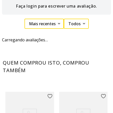
Faça login para escrever uma avaliação.
Mais recentes
Todos
Carregando avaliações…
QUEM COMPROU ISTO, COMPROU
TAMBÉM