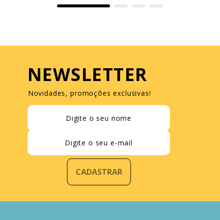
NEWSLETTER
Novidades, promoções exclusivas!
CADASTRAR