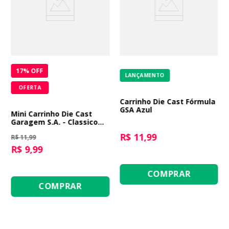
17
% OFF
LANÇAMENTO
OFERTA
Carrinho Die Cast Fórmula
GSA Azul
Mini Carrinho Die Cast
Garagem S.A. - Classico
Azul Marinho
R$ 11,99
R$ 11,99
R$ 9,99
COMPRAR
COMPRAR