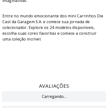
imaginativas.
Entre no mundo emocionante dos mini Carrinhos Die
Cast da Garagem S.A. e comece sua jornada de
colecionador. Explore os 24 modelos disponíveis,
escolha suas cores favoritas e comece a construir
uma coleção incrível.
AVALIAÇÕES
Carregando…