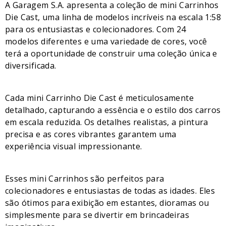
A Garagem S.A. apresenta a coleção de mini Carrinhos
Die Cast, uma linha de modelos incríveis na escala 1:58
para os entusiastas e colecionadores. Com 24
modelos diferentes e uma variedade de cores, você
terá a oportunidade de construir uma coleção única e
diversificada.
Cada mini Carrinho Die Cast é meticulosamente
detalhado, capturando a essência e o estilo dos carros
em escala reduzida. Os detalhes realistas, a pintura
precisa e as cores vibrantes garantem uma
experiência visual impressionante.
Esses mini Carrinhos são perfeitos para
colecionadores e entusiastas de todas as idades. Eles
são ótimos para exibição em estantes, dioramas ou
simplesmente para se divertir em brincadeiras