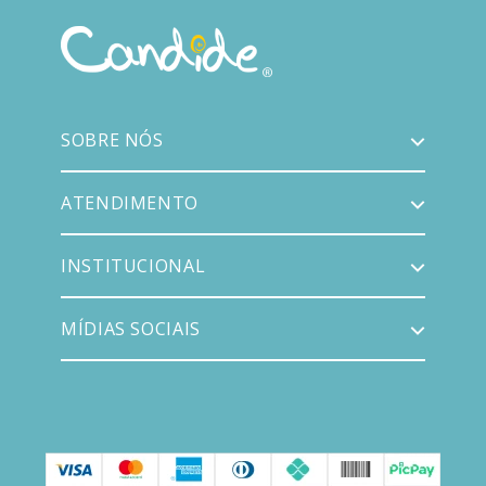
SOBRE NÓS
ATENDIMENTO
INSTITUCIONAL
MÍDIAS SOCIAIS