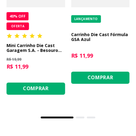
40
% OFF
LANÇAMENTO
OFERTA
Carrinho Die Cast Fórmula
GSA Azul
Mini Carrinho Die Cast
Garagem S.A. - Besouro
R$ 11,99
Branco
R$ 19,99
R$ 11,99
COMPRAR
COMPRAR