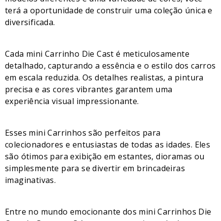
terá a oportunidade de construir uma coleção única e
diversificada.
Cada mini Carrinho Die Cast é meticulosamente
detalhado, capturando a essência e o estilo dos carros
em escala reduzida. Os detalhes realistas, a pintura
precisa e as cores vibrantes garantem uma
experiência visual impressionante.
Esses mini Carrinhos são perfeitos para
colecionadores e entusiastas de todas as idades. Eles
são ótimos para exibição em estantes, dioramas ou
simplesmente para se divertir em brincadeiras
imaginativas.
Entre no mundo emocionante dos mini Carrinhos Die