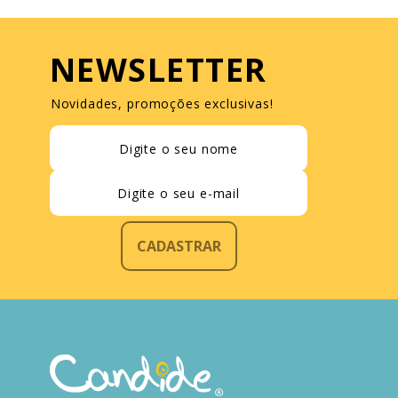
NEWSLETTER
Novidades, promoções exclusivas!
CADASTRAR