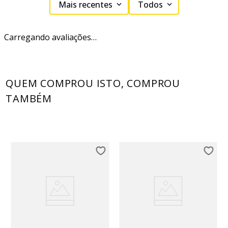
Mais recentes
Todos
Carregando avaliações…
QUEM COMPROU ISTO, COMPROU
TAMBÉM