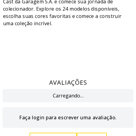
Cast da Garagem S.A. e comece sua jornada de
colecionador. Explore os 24 modelos disponíveis,
escolha suas cores favoritas e comece a construir
uma coleção incrível.
AVALIAÇÕES
Carregando…
Faça login para escrever uma avaliação.