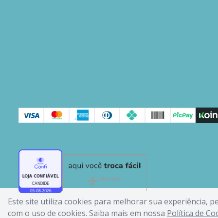
Este site utiliza cookies para melhorar sua experiência, 
com o uso de cookies. Saiba mais em nossa
Política de Co