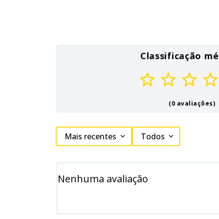
Classificação mé
(0 avaliações)
Mais recentes
Todos
Nenhuma avaliação