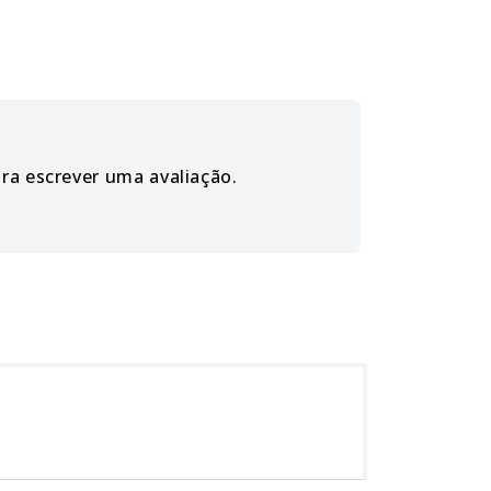
ara escrever uma avaliação.