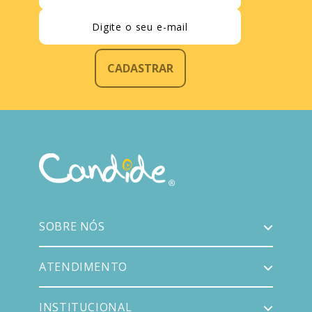
CADASTRAR
SOBRE NÓS
ATENDIMENTO
INSTITUCIONAL