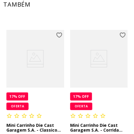
TAMBÉM
17
% OFF
17
% OFF
OFERTA
OFERTA
Mini Carrinho Die Cast
Mini Carrinho Die Cast
Garagem S.A. - Classico
Garagem S.A. - Corrida