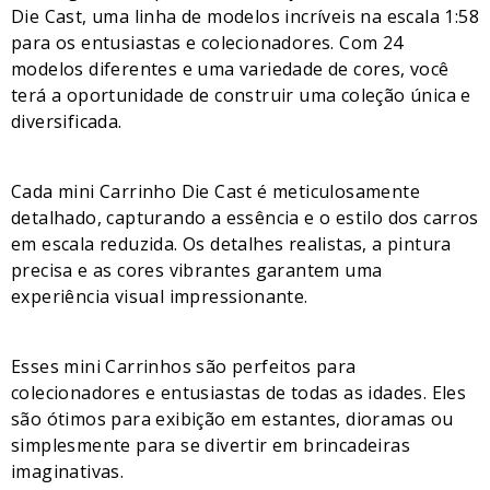
Die Cast, uma linha de modelos incríveis na escala 1:58
para os entusiastas e colecionadores. Com 24
modelos diferentes e uma variedade de cores, você
terá a oportunidade de construir uma coleção única e
diversificada.
Cada mini Carrinho Die Cast é meticulosamente
detalhado, capturando a essência e o estilo dos carros
em escala reduzida. Os detalhes realistas, a pintura
precisa e as cores vibrantes garantem uma
experiência visual impressionante.
Esses mini Carrinhos são perfeitos para
colecionadores e entusiastas de todas as idades. Eles
são ótimos para exibição em estantes, dioramas ou
simplesmente para se divertir em brincadeiras
imaginativas.