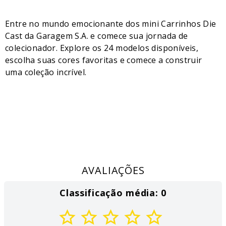
Entre no mundo emocionante dos mini Carrinhos Die
Cast da Garagem S.A. e comece sua jornada de
colecionador. Explore os 24 modelos disponíveis,
escolha suas cores favoritas e comece a construir
uma coleção incrível.
AVALIAÇÕES
Classificação média: 0