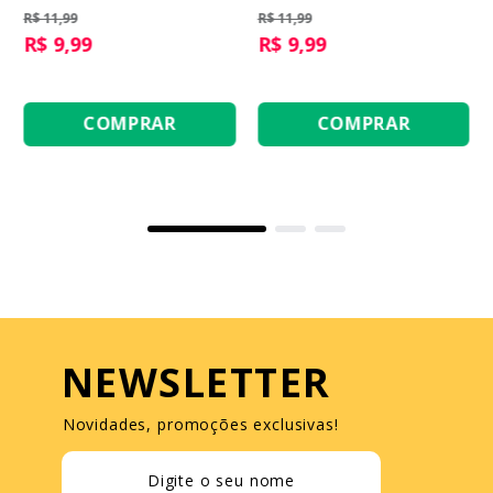
Amarelo
Vermelho e Amarelo
R$ 11,99
R$ 11,99
R$ 9,99
R$ 9,99
COMPRAR
COMPRAR
NEWSLETTER
Novidades, promoções exclusivas!