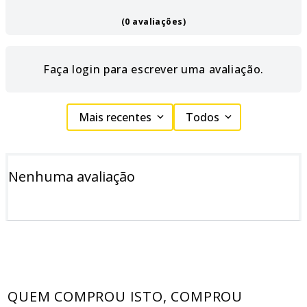
(0 avaliações)
Faça login para escrever uma avaliação.
Mais recentes
Todos
Nenhuma avaliação
QUEM COMPROU ISTO, COMPROU