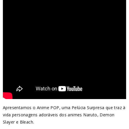
Apresentamos o Anime POP, uma Pelúcia Surpresa que traz à
vida personagens adoráveis dos animes Naruto, Demon
Slayer e Bleach.