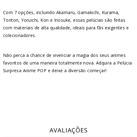
Com 7 opções, incluindo Akamaru, Gamakichi, Kurama,
Tonton, Yoruichi, Kon e Inosuke, essas pelúcias são feitas
com materiais de alta qualidade, ideais para fãs exigentes e
colecionadores.
Não perca a chance de vivenciar a magia dos seus animes
favoritos de uma maneira totalmente nova. Adquira a Pelúcia
Surpresa Anime POP e deixe a diversão começar!
AVALIAÇÕES