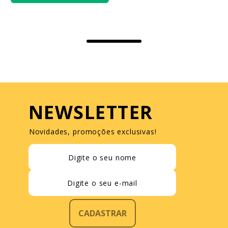
NEWSLETTER
Novidades, promoções exclusivas!
CADASTRAR