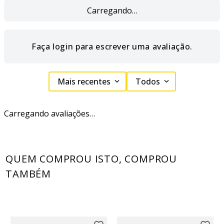
Carregando…
Faça login para escrever uma avaliação.
Mais recentes
Todos
Carregando avaliações…
QUEM COMPROU ISTO, COMPROU
TAMBÉM