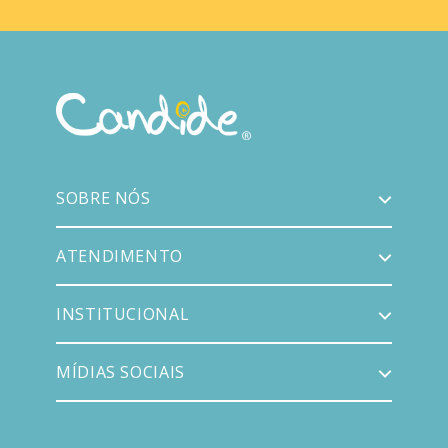
SOBRE NÓS
ATENDIMENTO
INSTITUCIONAL
MÍDIAS SOCIAIS