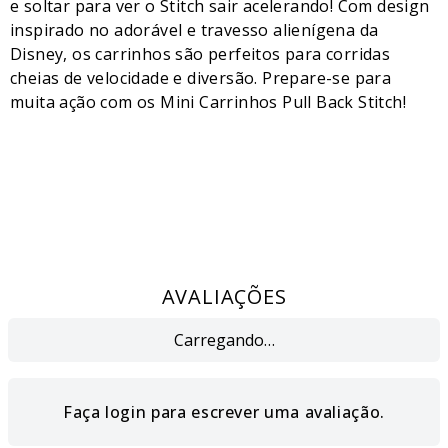
e soltar para ver o Stitch sair acelerando! Com design
inspirado no adorável e travesso alienígena da
Disney, os carrinhos são perfeitos para corridas
cheias de velocidade e diversão. Prepare-se para
muita ação com os Mini Carrinhos Pull Back Stitch!
AVALIAÇÕES
Carregando…
Faça login para escrever uma avaliação.