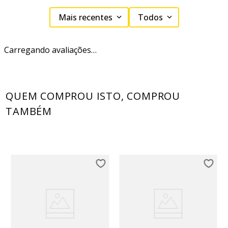
Mais recentes
Todos
Carregando avaliações…
QUEM COMPROU ISTO, COMPROU
TAMBÉM