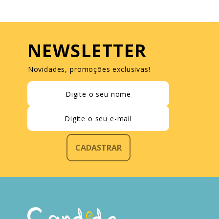
NEWSLETTER
Novidades, promoções exclusivas!
CADASTRAR