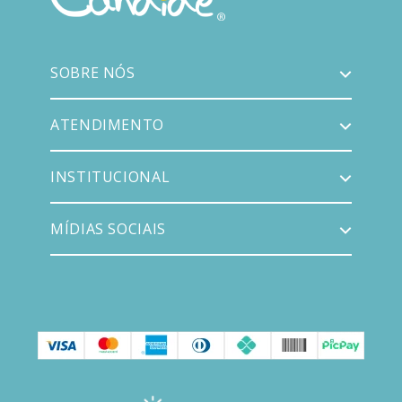
SOBRE NÓS
ATENDIMENTO
INSTITUCIONAL
MÍDIAS SOCIAIS