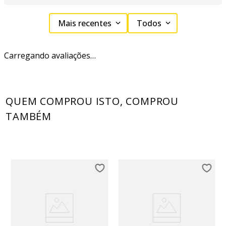
Mais recentes
Todos
Carregando avaliações…
QUEM COMPROU ISTO, COMPROU
TAMBÉM