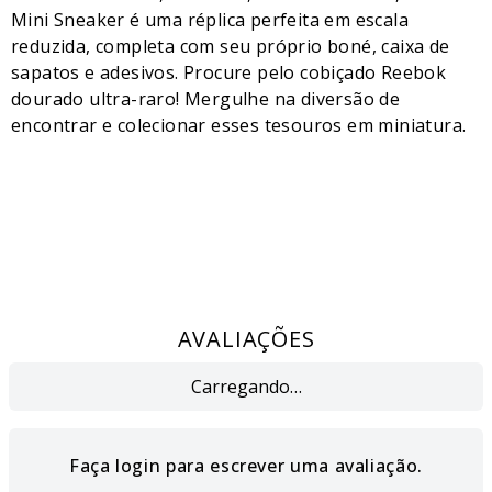
Mini Sneaker é uma réplica perfeita em escala
reduzida, completa com seu próprio boné, caixa de
sapatos e adesivos. Procure pelo cobiçado Reebok
dourado ultra-raro! Mergulhe na diversão de
encontrar e colecionar esses tesouros em miniatura.
AVALIAÇÕES
Carregando…
Faça login para escrever uma avaliação.