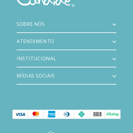
SOBRE NÓS
ATENDIMENTO
INSTITUCIONAL
MÍDIAS SOCIAIS