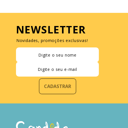
NEWSLETTER
Novidades, promoções exclusivas!
CADASTRAR