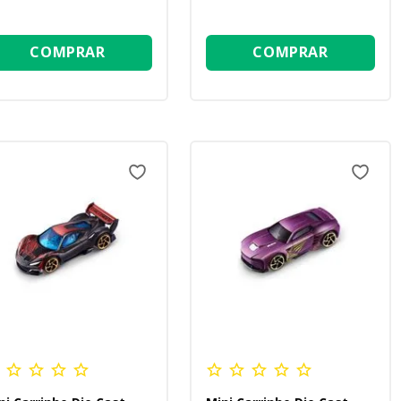
COMPRAR
COMPRAR