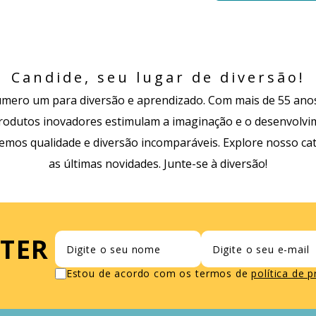
Candide, seu lugar de diversão!
mero um para diversão e aprendizado. Com mais de 55 anos
odutos inovadores estimulam a imaginação e o desenvolvime
cemos qualidade e diversão incomparáveis. Explore nosso ca
as últimas novidades. Junte-se à diversão!
TER
Estou de acordo com os termos de
política de 