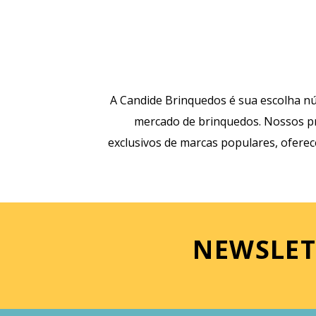
A Candide Brinquedos é sua escolha nú
mercado de brinquedos. Nossos pr
exclusivos de marcas populares, ofere
NEWSLET