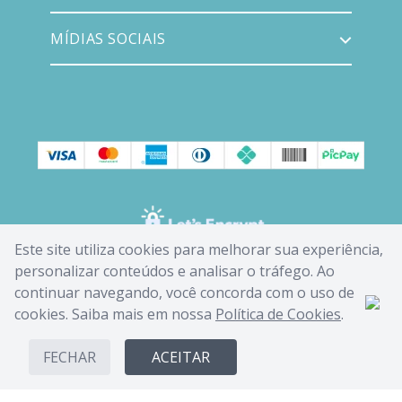
MÍDIAS SOCIAIS
Este site utiliza cookies para melhorar sua experiência,
personalizar conteúdos e analisar o tráfego. Ao
continuar navegando, você concorda com o uso de
cookies. Saiba mais em nossa
Política de Cookies
.
FECHAR
ACEITAR