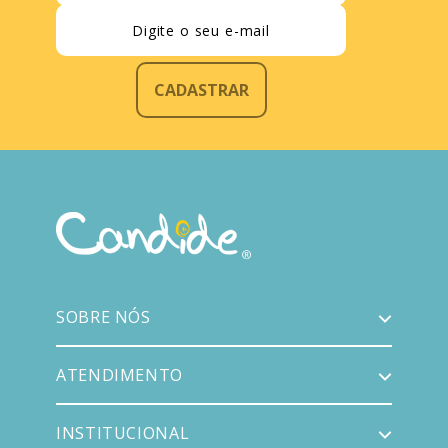
CADASTRAR
SOBRE NÓS
ATENDIMENTO
INSTITUCIONAL