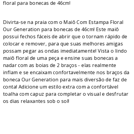
floral para bonecas de 46cm!
Divirta-se na praia com o Maiô Com Estampa Floral
Our Generation para bonecas de 46cm! Este maiô
possui fechos fáceis de abrir que o tornam rápido de
colocar e remover, para que suas melhores amigas
possam pegar as ondas imediatamente! Vista o lindo
maiô floral de uma peça e ensine suas bonecas a
nadar com as boias de 2 braços - elas realmente
inflam e se encaixam confortavelmente nos braços da
boneca Our Generation para mais diversão de faz de
conta! Adicione um estilo extra com a confortável
toalha com capuz para completar o visual e desfrutar
os dias relaxantes sob o sol!