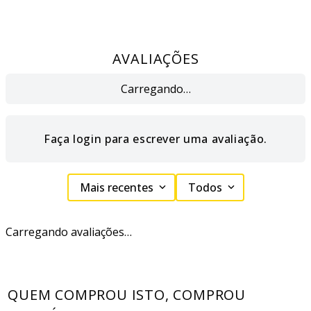
AVALIAÇÕES
Carregando…
Faça login para escrever uma avaliação.
Mais recentes
Todos
Carregando avaliações…
QUEM COMPROU ISTO, COMPROU