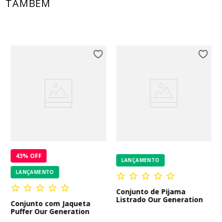
TAMBÉM
43
% OFF
LANÇAMENTO
LANÇAMENTO
Conjunto de Pijama
Listrado Our Generation
Conjunto com Jaqueta
Puffer Our Generation