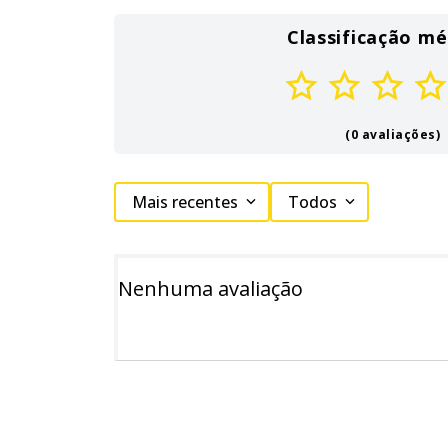
Classificação mé
(0 avaliações)
Mais recentes
Todos
Nenhuma avaliação