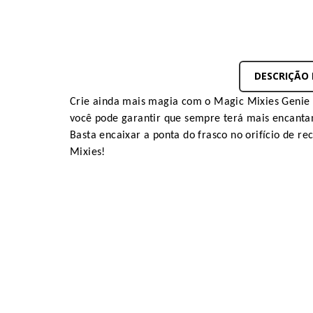
DESCRIÇÃO
Crie ainda mais magia com o Magic Mixies Genie 
você pode garantir que sempre terá mais encanta
Basta encaixar a ponta do frasco no orifício de
Mixies!