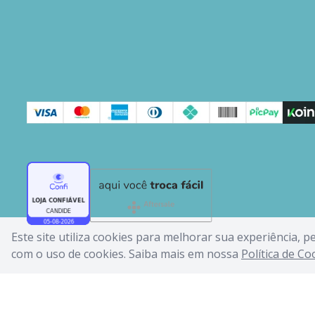
Este site utiliza cookies para melhorar sua experiência, 
com o uso de cookies. Saiba mais em nossa
Política de Co
CA