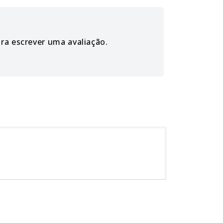
ara escrever uma avaliação.