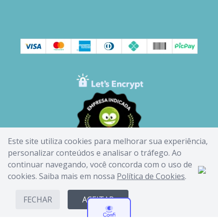
Este site utiliza cookies para melhorar sua experiência,
personalizar conteúdos e analisar o tráfego. Ao
continuar navegando, você concorda com o uso de
cookies. Saiba mais em nossa
Política de Cookies
.
FECHAR
ACEITAR