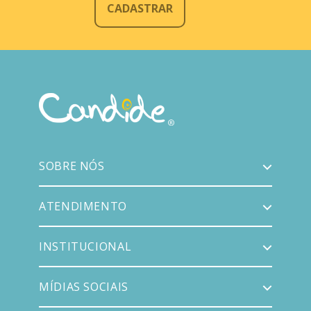
CADASTRAR
SOBRE NÓS
ATENDIMENTO
INSTITUCIONAL
MÍDIAS SOCIAIS