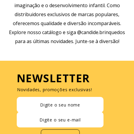
imaginação e o desenvolvimento infantil. Como
distribuidores exclusivos de marcas populares,
oferecemos qualidade e diversão incomparáveis.
Explore nosso catálogo e siga @candide.brinquedos
para as últimas novidades. Junte-se à diversão!
NEWSLETTER
Novidades, promoções exclusivas!