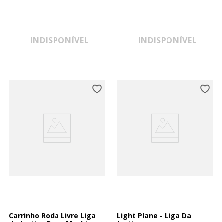
INDISPONÍVEL
INDISPONÍVEL
Carrinho Roda Livre Liga
Light Plane - Liga Da