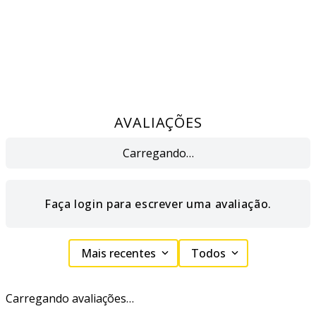
AVALIAÇÕES
Carregando…
Faça login para escrever uma avaliação.
Mais recentes
Todos
Carregando avaliações…