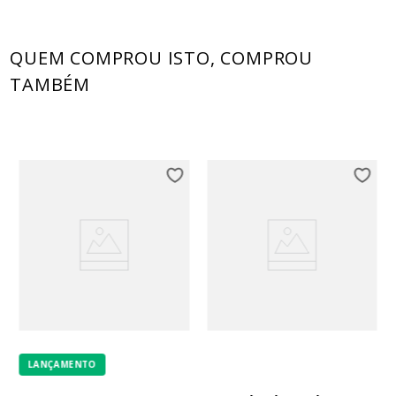
QUEM COMPROU ISTO, COMPROU
TAMBÉM
LANÇAMENTO