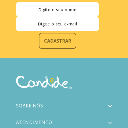
CADASTRAR
SOBRE NÓS
ATENDIMENTO