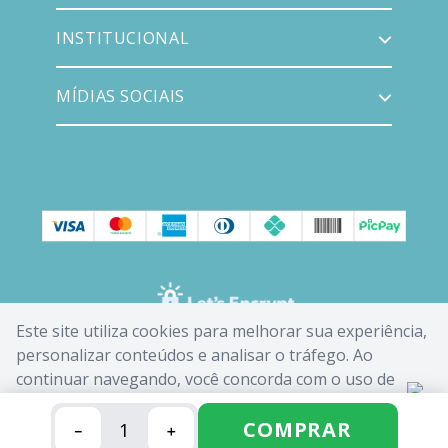
INSTITUCIONAL
MÍDIAS SOCIAIS
Este site utiliza cookies para melhorar sua experiência,
personalizar conteúdos e analisar o tráfego. Ao
continuar navegando, você concorda com o uso de
cookies. Saiba mais em nossa
Política de Cookies
.
COMPRAR
－
＋