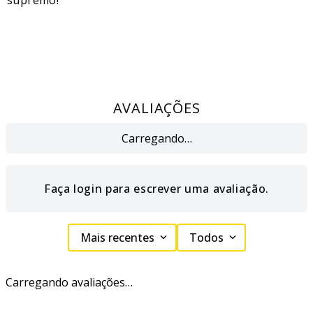
supremo!
AVALIAÇÕES
Carregando…
Faça login para escrever uma avaliação.
Mais recentes
Todos
Carregando avaliações…