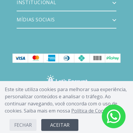
INSTITUCIONAL
MÍDIAS SOCIAIS
Este site utiliza cookies para melhorar sua experiência,
personalizar conteúdos e analisar o tráfego. Ao
continuar navegando, você concorda com o uso de
cookies. Saiba mais em nossa
Política de Cookies
.
FECHAR
ACEITAR