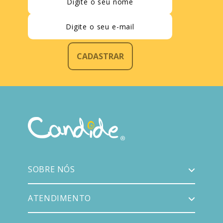
CADASTRAR
SOBRE NÓS
ATENDIMENTO