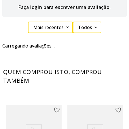
Faça login para escrever uma avaliação.
Mais recentes
Todos
Carregando avaliações…
QUEM COMPROU ISTO, COMPROU
TAMBÉM