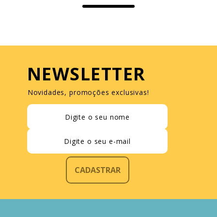
NEWSLETTER
Novidades, promoções exclusivas!
CADASTRAR