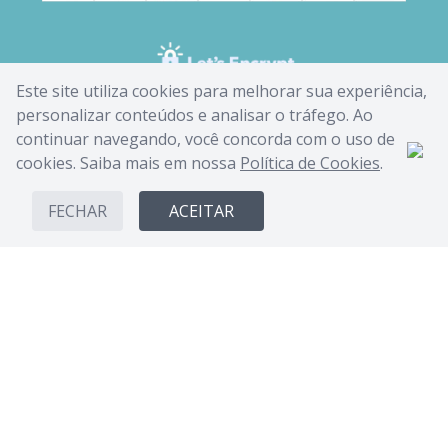
Este site utiliza cookies para melhorar sua experiência,
personalizar conteúdos e analisar o tráfego. Ao
continuar navegando, você concorda com o uso de
cookies. Saiba mais em nossa
Política de Cookies
.
FECHAR
ACEITAR
CANDIDE INDUSTRIA E COMERCIO LIMITADA - CNPJ: