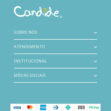
SOBRE NÓS
ATENDIMENTO
INSTITUCIONAL
MÍDIAS SOCIAIS