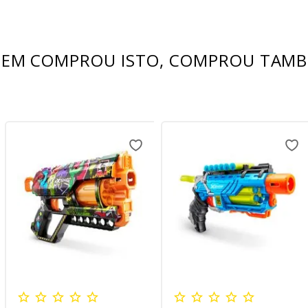
EM COMPROU ISTO, COMPROU TAM