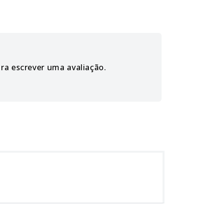
ara escrever uma avaliação.