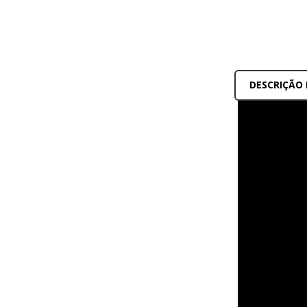
DESCRIÇÃO