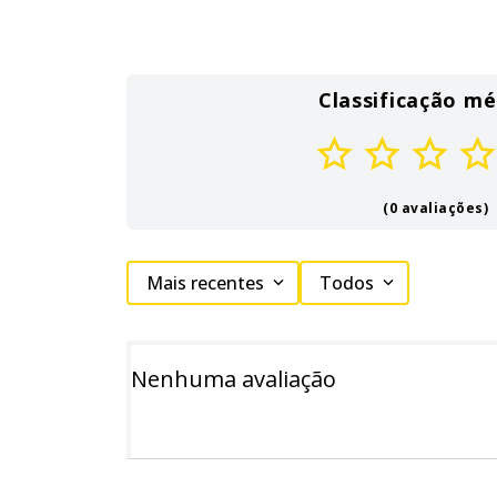
Classificação mé
(0 avaliações)
Mais recentes
Todos
Nenhuma avaliação