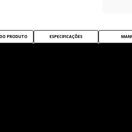
 DO PRODUTO
ESPECIFICAÇÕES
MAN