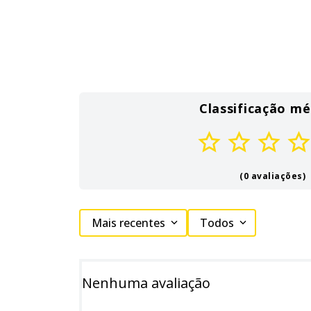
Classificação mé
(0 avaliações)
Mais recentes
Todos
Nenhuma avaliação