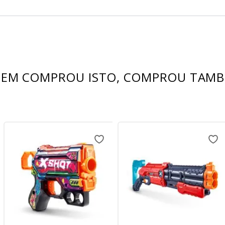
EM COMPROU ISTO, COMPROU TAM