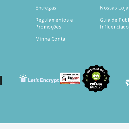
Entregas
Nossas Loja
Regulamentos e
Guia de Publ
Promoções
Influenciad
Minha Conta