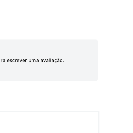
ara escrever uma avaliação.