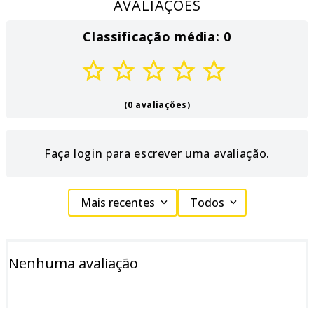
AVALIAÇÕES
Classificação média: 0
(0 avaliações)
Faça login para escrever uma avaliação.
Mais recentes
Todos
Nenhuma avaliação