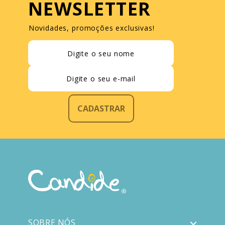
NEWSLETTER
Novidades, promoções exclusivas!
CADASTRAR
SOBRE NÓS