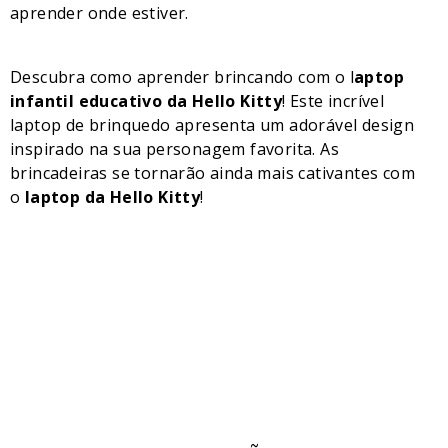
aprender onde estiver.
Descubra como aprender brincando com o l
aptop
infantil educativo da Hello Kitty
! Este incrível
laptop de brinquedo apresenta um adorável design
inspirado na sua personagem favorita. As
brincadeiras se tornarão ainda mais cativantes com
o
laptop da Hello Kitty
!