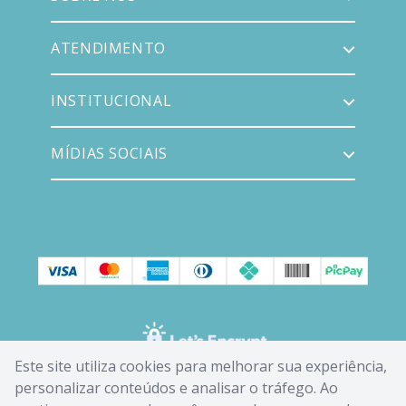
ATENDIMENTO
INSTITUCIONAL
MÍDIAS SOCIAIS
Este site utiliza cookies para melhorar sua experiência,
personalizar conteúdos e analisar o tráfego. Ao