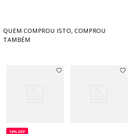
QUEM COMPROU ISTO, COMPROU
TAMBÉM
10
% OFF