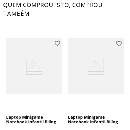
QUEM COMPROU ISTO, COMPROU
TAMBÉM
Laptop Minigame
Laptop Minigame
Notebook Infantil Bilíngue
Notebook Infantil Bilíngue
Frozen
Hello Kitty