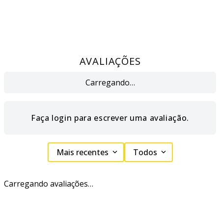
AVALIAÇÕES
Carregando…
Faça login para escrever uma avaliação.
Mais recentes
Todos
Carregando avaliações…