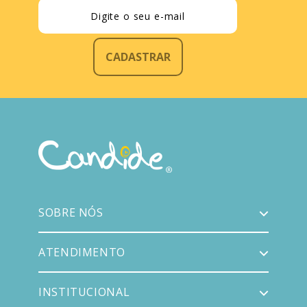
CADASTRAR
SOBRE NÓS
ATENDIMENTO
INSTITUCIONAL