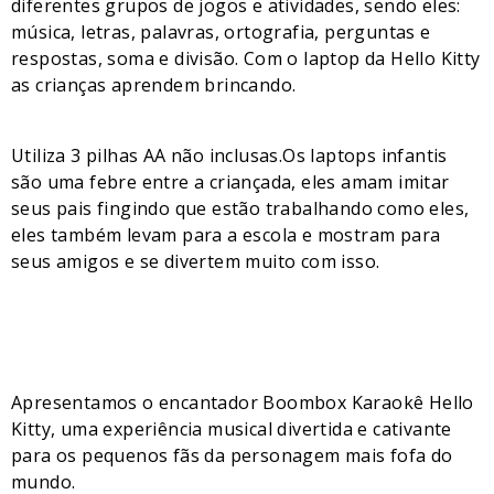
diferentes grupos de jogos e atividades, sendo eles:
música, letras, palavras, ortografia, perguntas e
respostas, soma e divisão. Com o laptop da Hello Kitty
as crianças aprendem brincando.
Utiliza 3 pilhas AA não inclusas.Os laptops infantis
são uma febre entre a criançada, eles amam imitar
seus pais fingindo que estão trabalhando como eles,
eles também levam para a escola e mostram para
seus amigos e se divertem muito com isso.
Apresentamos o encantador Boombox Karaokê Hello
Kitty, uma experiência musical divertida e cativante
para os pequenos fãs da personagem mais fofa do
mundo.