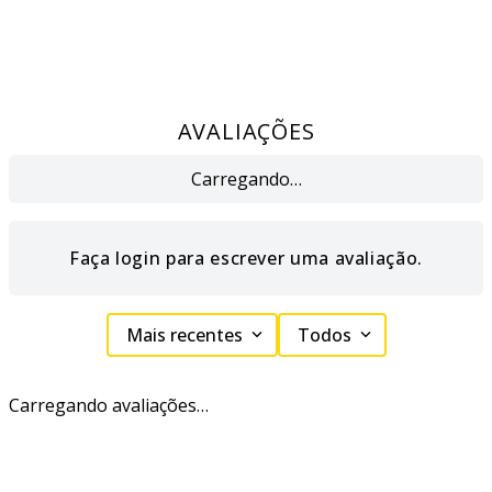
AVALIAÇÕES
Carregando…
Faça login para escrever uma avaliação.
Mais recentes
Todos
Carregando avaliações…