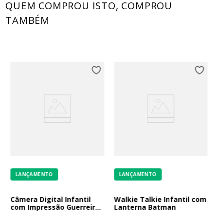
QUEM COMPROU ISTO, COMPROU
TAMBÉM
LANÇAMENTO
LANÇAMENTO
Câmera Digital Infantil
Walkie Talkie Infantil com
com Impressão Guerreiras
Lanterna Batman
do K-Pop