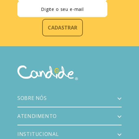
CADASTRAR
SOBRE NÓS
ATENDIMENTO
INSTITUCIONAL