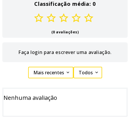
Classificação média: 0
(0 avaliações)
Faça login para escrever uma avaliação.
Mais recentes
Todos
Nenhuma avaliação