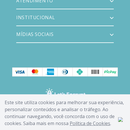
ATENDIMENTO
INSTITUCIONAL
MÍDIAS SOCIAIS
Este site utiliza cookies para melhorar sua experiência,
personalizar conteúdos e analisar o tráfego. Ao
continuar navegando, você concorda com o uso de
cookies. Saiba mais em nossa
Política de Cookies
.