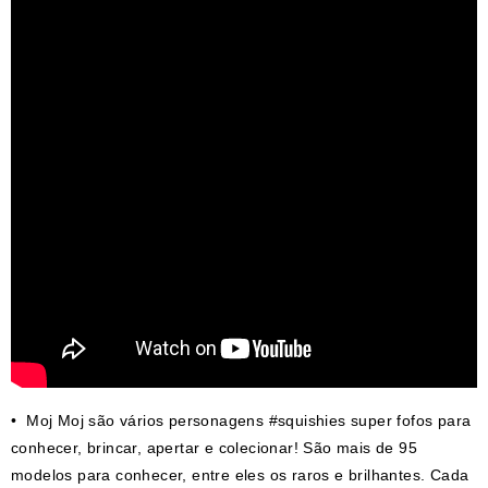
• Moj Moj são vários personagens #squishies super fofos para
conhecer, brincar, apertar e colecionar! São mais de 95
modelos para conhecer, entre eles os raros e brilhantes. Cada