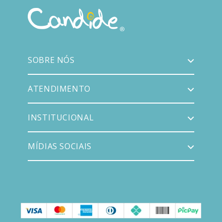
SOBRE NÓS
ATENDIMENTO
INSTITUCIONAL
MÍDIAS SOCIAIS