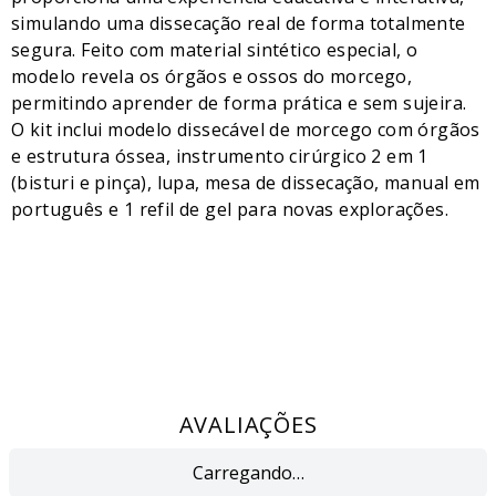
simulando uma dissecação real de forma totalmente
segura. Feito com material sintético especial, o
modelo revela os órgãos e ossos do morcego,
permitindo aprender de forma prática e sem sujeira.
O kit inclui modelo dissecável de morcego com órgãos
e estrutura óssea, instrumento cirúrgico 2 em 1
(bisturi e pinça), lupa, mesa de dissecação, manual em
português e 1 refil de gel para novas explorações.
AVALIAÇÕES
Carregando…