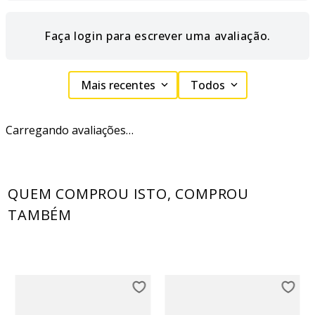
Faça login para escrever uma avaliação.
Mais recentes
Todos
Carregando avaliações…
QUEM COMPROU ISTO, COMPROU
TAMBÉM